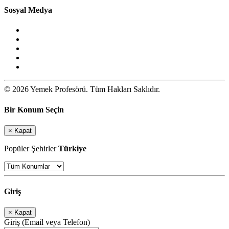
Sosyal Medya
© 2026 Yemek Profesörü. Tüm Hakları Saklıdır.
Bir Konum Seçin
×
Kapat
Popüler Şehirler
Türkiye
Giriş
×
Kapat
Giriş (Email veya Telefon)