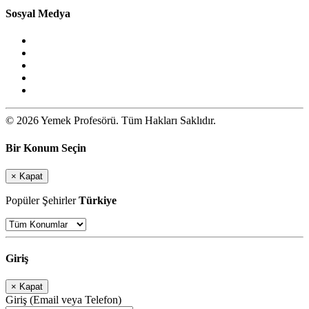
Sosyal Medya
© 2026 Yemek Profesörü. Tüm Hakları Saklıdır.
Bir Konum Seçin
×
Kapat
Popüler Şehirler
Türkiye
Giriş
×
Kapat
Giriş (Email veya Telefon)