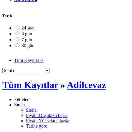
Tarih
24 saat
3 gün
7 gün
30 gün
Tüm Kayıtlar
0
Tüm Kayıtlar
»
Adilcevaz
Filtreler
Sırala
Sırala
Fiyat : Düşükten başla
Fiyat : Yüksekten başla
Tarihe göre