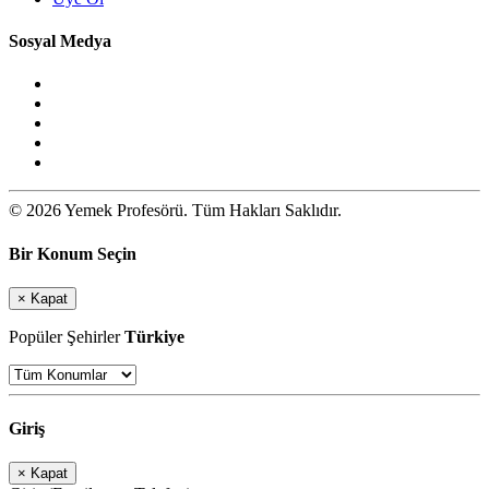
Sosyal Medya
© 2026 Yemek Profesörü. Tüm Hakları Saklıdır.
Bir Konum Seçin
×
Kapat
Popüler Şehirler
Türkiye
Giriş
×
Kapat