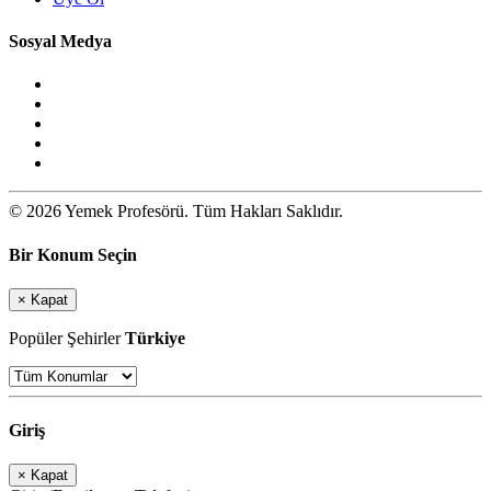
Sosyal Medya
© 2026 Yemek Profesörü. Tüm Hakları Saklıdır.
Bir Konum Seçin
×
Kapat
Popüler Şehirler
Türkiye
Giriş
×
Kapat