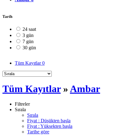
Tarih
24 saat
3 gün
7 gün
30 gün
Tüm Kayıtlar
0
Tüm Kayıtlar
»
Ambar
Filtreler
Sırala
Sırala
Fiyat : Düşükten başla
Fiyat : Yüksekten başla
Tarihe göre