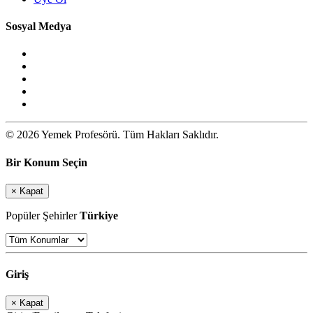
Sosyal Medya
© 2026 Yemek Profesörü. Tüm Hakları Saklıdır.
Bir Konum Seçin
×
Kapat
Popüler Şehirler
Türkiye
Giriş
×
Kapat