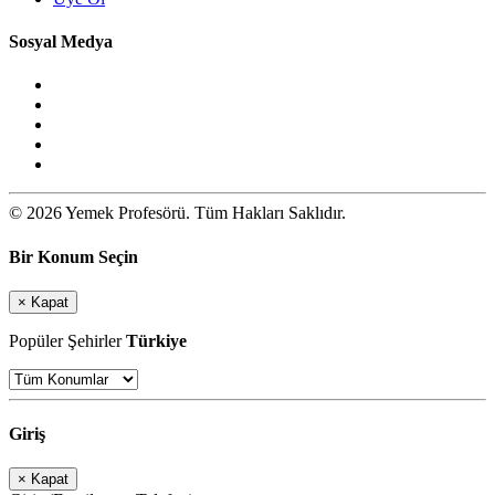
Sosyal Medya
© 2026 Yemek Profesörü. Tüm Hakları Saklıdır.
Bir Konum Seçin
×
Kapat
Popüler Şehirler
Türkiye
Giriş
×
Kapat