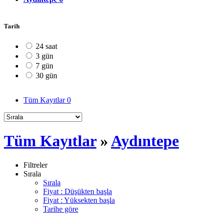
Tarih
24 saat
3 gün
7 gün
30 gün
Tüm Kayıtlar
0
Tüm Kayıtlar
»
Aydıntepe
Filtreler
Sırala
Sırala
Fiyat : Düşükten başla
Fiyat : Yüksekten başla
Tarihe göre