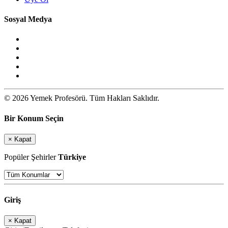
Sosyal Medya
© 2026 Yemek Profesörü. Tüm Hakları Saklıdır.
Bir Konum Seçin
×
Kapat
Popüler Şehirler
Türkiye
Giriş
×
Kapat