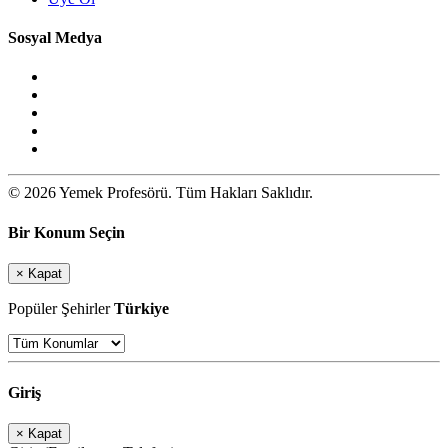
Sosyal Medya
© 2026 Yemek Profesörü. Tüm Hakları Saklıdır.
Bir Konum Seçin
×
Kapat
Popüler Şehirler
Türkiye
Giriş
×
Kapat