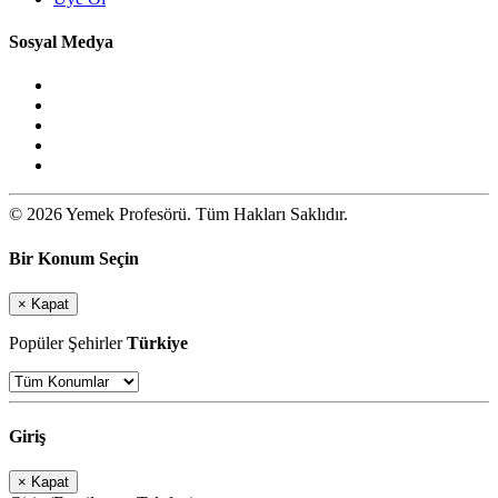
Sosyal Medya
© 2026 Yemek Profesörü. Tüm Hakları Saklıdır.
Bir Konum Seçin
×
Kapat
Popüler Şehirler
Türkiye
Giriş
×
Kapat