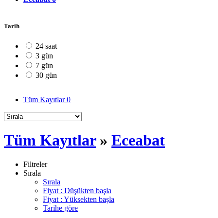
Tarih
24 saat
3 gün
7 gün
30 gün
Tüm Kayıtlar
0
Tüm Kayıtlar
»
Eceabat
Filtreler
Sırala
Sırala
Fiyat : Düşükten başla
Fiyat : Yüksekten başla
Tarihe göre