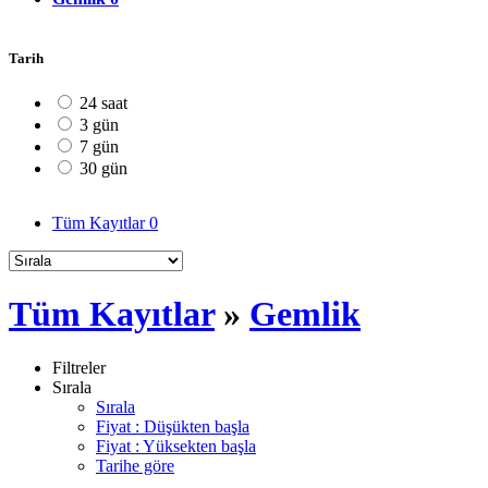
Tarih
24 saat
3 gün
7 gün
30 gün
Tüm Kayıtlar
0
Tüm Kayıtlar
»
Gemlik
Filtreler
Sırala
Sırala
Fiyat : Düşükten başla
Fiyat : Yüksekten başla
Tarihe göre