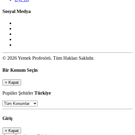
Sosyal Medya
© 2026 Yemek Profesörü. Tüm Hakları Saklıdır.
Bir Konum Seçin
×
Kapat
Popüler Şehirler
Türkiye
Giriş
×
Kapat