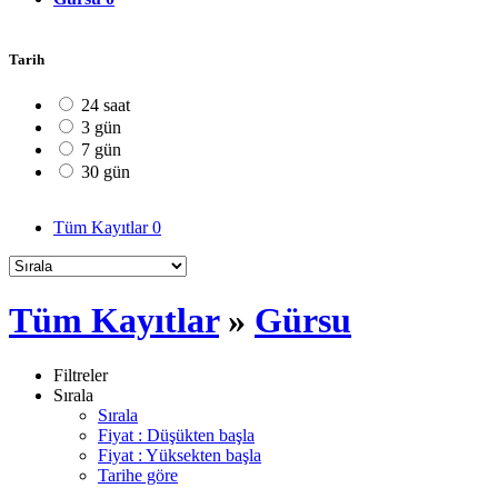
Tarih
24 saat
3 gün
7 gün
30 gün
Tüm Kayıtlar
0
Tüm Kayıtlar
»
Gürsu
Filtreler
Sırala
Sırala
Fiyat : Düşükten başla
Fiyat : Yüksekten başla
Tarihe göre