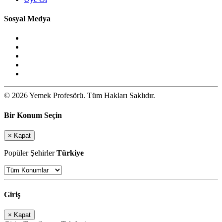
Sosyal Medya
© 2026 Yemek Profesörü. Tüm Hakları Saklıdır.
Bir Konum Seçin
×
Kapat
Popüler Şehirler
Türkiye
Giriş
×
Kapat