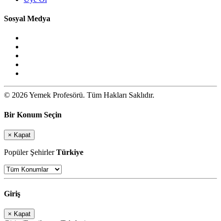
Sosyal Medya
© 2026 Yemek Profesörü. Tüm Hakları Saklıdır.
Bir Konum Seçin
×
Kapat
Popüler Şehirler
Türkiye
Giriş
×
Kapat