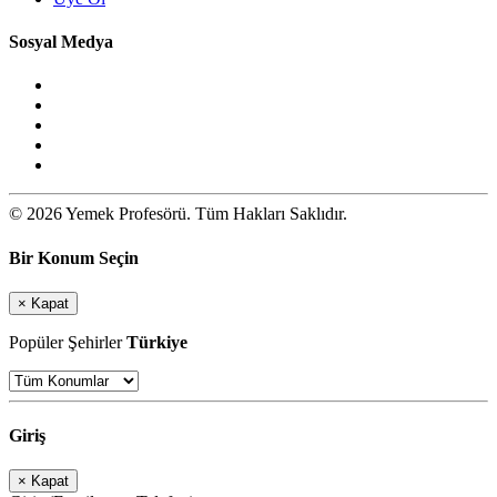
Sosyal Medya
© 2026 Yemek Profesörü. Tüm Hakları Saklıdır.
Bir Konum Seçin
×
Kapat
Popüler Şehirler
Türkiye
Giriş
×
Kapat