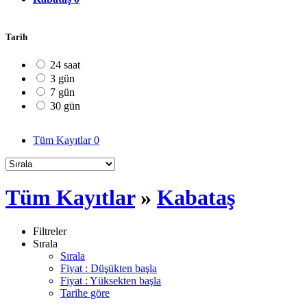
Tarih
24 saat
3 gün
7 gün
30 gün
Tüm Kayıtlar
0
Tüm Kayıtlar
»
Kabataş
Filtreler
Sırala
Sırala
Fiyat : Düşükten başla
Fiyat : Yüksekten başla
Tarihe göre