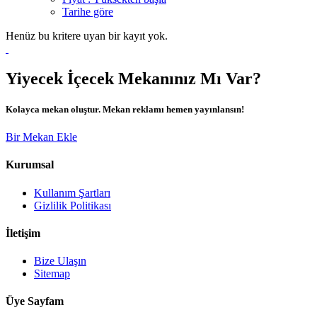
Tarihe göre
Henüz bu kritere uyan bir kayıt yok.
Yiyecek İçecek Mekanınız Mı Var?
Kolayca mekan oluştur. Mekan reklamı hemen yayınlansın!
Bir Mekan Ekle
Kurumsal
Kullanım Şartları
Gizlilik Politikası
İletişim
Bize Ulaşın
Sitemap
Üye Sayfam