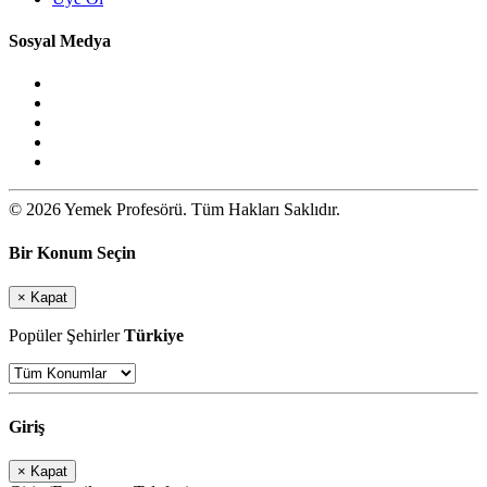
Sosyal Medya
© 2026 Yemek Profesörü. Tüm Hakları Saklıdır.
Bir Konum Seçin
×
Kapat
Popüler Şehirler
Türkiye
Giriş
×
Kapat