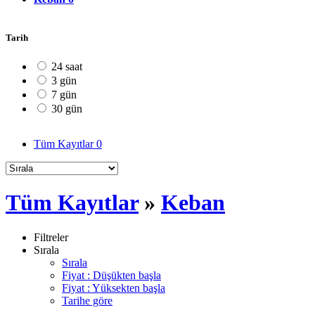
Tarih
24 saat
3 gün
7 gün
30 gün
Tüm Kayıtlar
0
Tüm Kayıtlar
»
Keban
Filtreler
Sırala
Sırala
Fiyat : Düşükten başla
Fiyat : Yüksekten başla
Tarihe göre