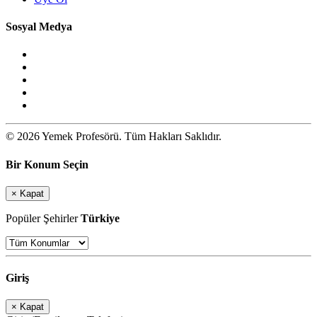
Sosyal Medya
© 2026 Yemek Profesörü. Tüm Hakları Saklıdır.
Bir Konum Seçin
×
Kapat
Popüler Şehirler
Türkiye
Giriş
×
Kapat