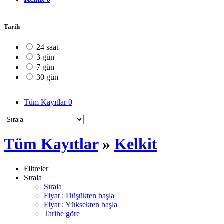
Tarih
24 saat
3 gün
7 gün
30 gün
Tüm Kayıtlar
0
Tüm Kayıtlar
»
Kelkit
Filtreler
Sırala
Sırala
Fiyat : Düşükten başla
Fiyat : Yüksekten başla
Tarihe göre