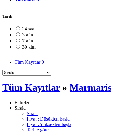
Tarih
24 saat
3 gün
7 gün
30 gün
Tüm Kayıtlar
0
Tüm Kayıtlar
»
Marmaris
Filtreler
Sırala
Sırala
Fiyat : Düşükten başla
Fiyat : Yüksekten başla
Tarihe göre