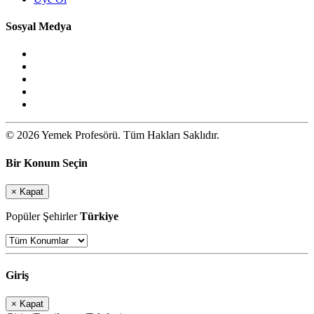
Sosyal Medya
© 2026 Yemek Profesörü. Tüm Hakları Saklıdır.
Bir Konum Seçin
×
Kapat
Popüler Şehirler
Türkiye
Giriş
×
Kapat