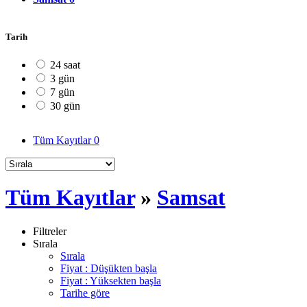
Tarih
24 saat
3 gün
7 gün
30 gün
Tüm Kayıtlar
0
Tüm Kayıtlar
»
Samsat
Filtreler
Sırala
Sırala
Fiyat : Düşükten başla
Fiyat : Yüksekten başla
Tarihe göre