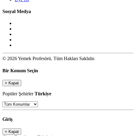
Sosyal Medya
© 2026 Yemek Profesörü. Tüm Hakları Saklıdır.
Bir Konum Seçin
×
Kapat
Popüler Şehirler
Türkiye
Giriş
×
Kapat