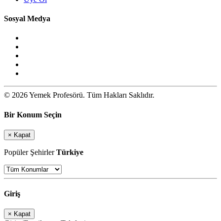
Sosyal Medya
© 2026 Yemek Profesörü. Tüm Hakları Saklıdır.
Bir Konum Seçin
×
Kapat
Popüler Şehirler
Türkiye
Giriş
×
Kapat