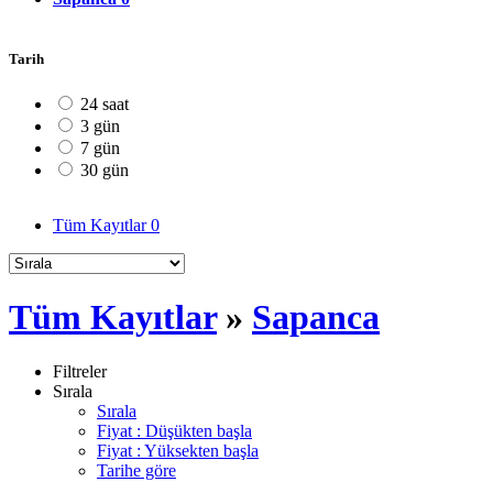
Tarih
24 saat
3 gün
7 gün
30 gün
Tüm Kayıtlar
0
Tüm Kayıtlar
»
Sapanca
Filtreler
Sırala
Sırala
Fiyat : Düşükten başla
Fiyat : Yüksekten başla
Tarihe göre