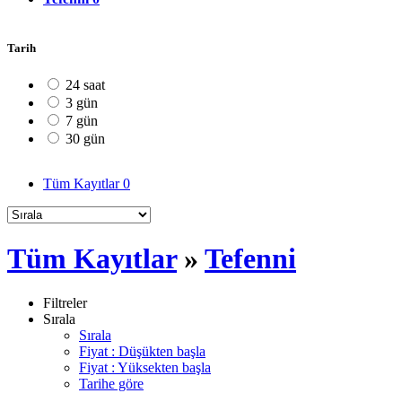
Tarih
24 saat
3 gün
7 gün
30 gün
Tüm Kayıtlar
0
Tüm Kayıtlar
»
Tefenni
Filtreler
Sırala
Sırala
Fiyat : Düşükten başla
Fiyat : Yüksekten başla
Tarihe göre