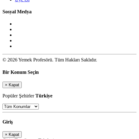
Sosyal Medya
© 2026 Yemek Profesörü. Tüm Hakları Saklıdır.
Bir Konum Seçin
×
Kapat
Popüler Şehirler
Türkiye
Giriş
×
Kapat