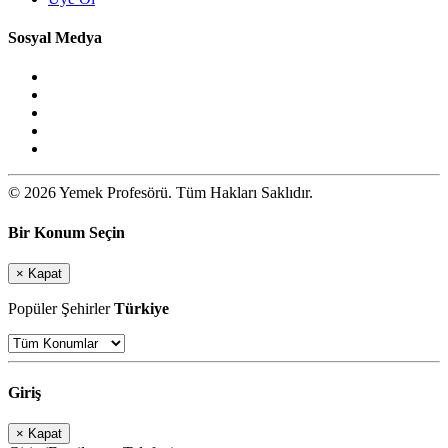
Sosyal Medya
© 2026 Yemek Profesörü. Tüm Hakları Saklıdır.
Bir Konum Seçin
×
Kapat
Popüler Şehirler
Türkiye
Giriş
×
Kapat