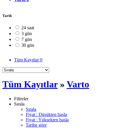
Tarih
24 saat
3 gün
7 gün
30 gün
Tüm Kayıtlar
0
Tüm Kayıtlar
»
Varto
Filtreler
Sırala
Sırala
Fiyat : Düşükten başla
Fiyat : Yüksekten başla
Tarihe göre